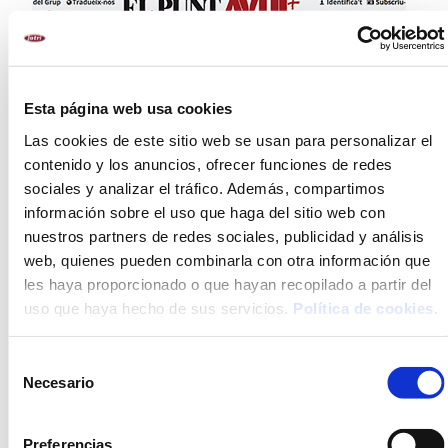
Esta página web usa cookies
Las cookies de este sitio web se usan para personalizar el
contenido y los anuncios, ofrecer funciones de redes
sociales y analizar el tráfico. Además, compartimos
información sobre el uso que haga del sitio web con
nuestros partners de redes sociales, publicidad y análisis
web, quienes pueden combinarla con otra información que
les haya proporcionado o que hayan recopilado a partir del
uso que haya hecho de sus servicios.
Política de cookies
.
Selección
Necesario
de
consentimiento
Preferencias