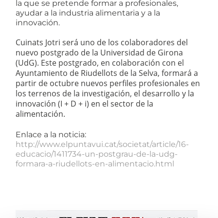
la que se pretende formar a profesionales,
ayudar a la industria alimentaria y a la
innovación.
Cuinats Jotri será uno de los colaboradores del
nuevo postgrado de la Universidad de Girona
(UdG). Este postgrado, en colaboración con el
Ayuntamiento de Riudellots de la Selva, formará a
partir de octubre nuevos perfiles profesionales en
los terrenos de la investigación, el desarrollo y la
innovación (I + D + i) en el sector de la
alimentación.
Enlace a la noticia:
http://www.elpuntavui.cat/societat/article/16-
educacio/1411734-un-postgrau-de-la-udg-
formara-a-riudellots-en-alimentacio.html