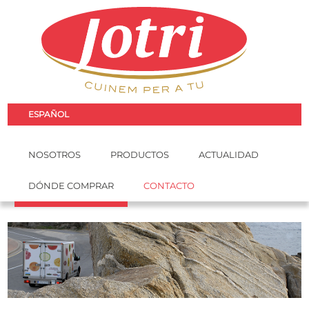
ESPAÑOL
NOSOTROS
PRODUCTOS
ACTUALIDAD
DÓNDE COMPRAR
CONTACTO