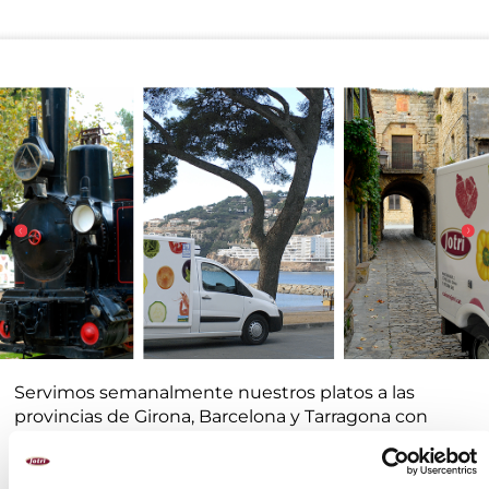
Servimos semanalmente nuestros platos a las
provincias de Girona, Barcelona y Tarragona con
transporte propio para garantizar un buen servicio.
Si te gustaría probar nuestros platos pero no sabes