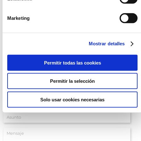
Marketing
Mostrar detalles
Pregúntanos
Permitir todas las cookies
Contacte con nosotros utilizando este formulario.
Permitir la selección
Solo usar cookies necesarias