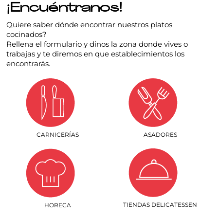
¡Encuéntranos!
Quiere saber dónde encontrar nuestros platos
cocinados?
Rellena el formulario y dinos la zona donde vives o
trabajas y te diremos en que establecimientos los
encontrarás.
CARNICERÍAS
ASADORES
TIENDAS DELICATESSEN
HORECA