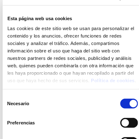
Esta página web usa cookies
Las cookies de este sitio web se usan para personalizar el
contenido y los anuncios, ofrecer funciones de redes
sociales y analizar el tráfico. Además, compartimos
información sobre el uso que haga del sitio web con
nuestros partners de redes sociales, publicidad y análisis
web, quienes pueden combinarla con otra información que
les haya proporcionado o que hayan recopilado a partir del
uso que haya hecho de sus servicios.
Política de cookies
.
Selección
Necesario
de
consentimiento
Preferencias