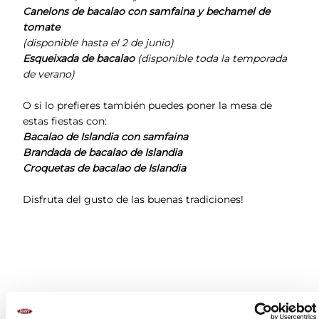
Canelons de bacalao con samfaina y bechamel de
tomate
(disponible hasta el 2 de junio)
Esqueixada de bacalao
(disponible toda la temporada
de verano)
O si lo prefieres también puedes poner la mesa de
estas fiestas con:
Bacalao de Islandia con samfaina
Brandada de bacalao de Islandia
Croquetas de bacalao de Islandia
Disfruta del gusto de las buenas tradiciones!