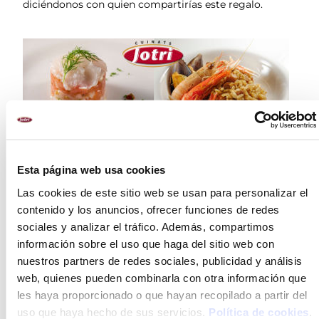
diciéndonos con quien compartirías este regalo.
Esta página web usa cookies
Las cookies de este sitio web se usan para personalizar el
contenido y los anuncios, ofrecer funciones de redes
sociales y analizar el tráfico. Además, compartimos
información sobre el uso que haga del sitio web con
nuestros partners de redes sociales, publicidad y análisis
web, quienes pueden combinarla con otra información que
les haya proporcionado o que hayan recopilado a partir del
uso que haya hecho de sus servicios.
Política de cookies
.