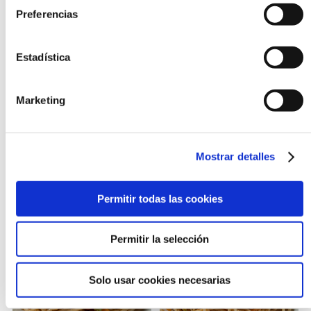
Preferencias
Estadística
Marketing
PAELLA DE ARROZ CON
PAELLA DE ARROZ MIXTA
Mostrar detalles
VERDURAS
Permitir todas las cookies
Permitir la selección
Solo usar cookies necesarias