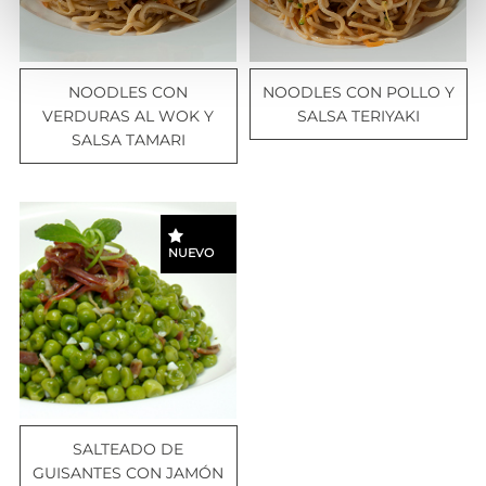
NOODLES CON
NOODLES CON POLLO Y
VERDURAS AL WOK Y
SALSA TERIYAKI
SALSA TAMARI
NUEVO
SALTEADO DE
GUISANTES CON JAMÓN