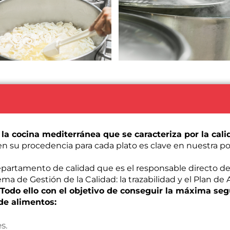
la cocina mediterránea que se caracteriza por la cali
en su procedencia para cada plato es clave en nuestra pol
partamento de calidad que es el responsable directo d
ma de Gestión de la Calidad: la trazabilidad y el Plan de 
.
Todo ello con el objetivo de conseguir la máxima seg
de alimentos:
s.