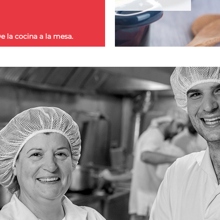
e la cocina a la mesa.