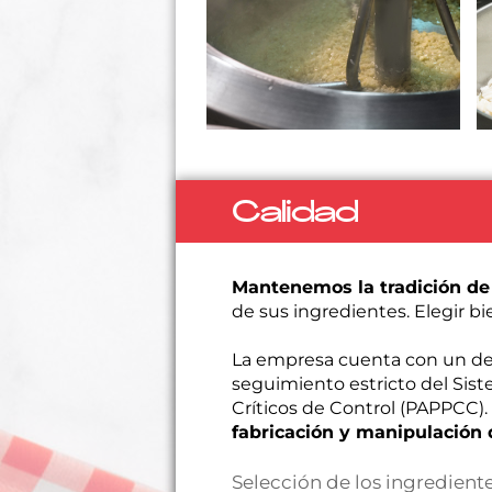
Calidad
Mantenemos la tradición de 
de sus ingredientes. Elegir bi
La empresa cuenta con un de
seguimiento estricto del Siste
Críticos de Control (PAPPCC)
fabricación y manipulación 
Selección de los ingrediente