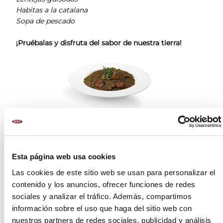
Habitas a la catalana
Sopa de pescado
¡Pruébalas
y disfruta del sabor de nuestra tierra!
Esta página web usa cookies
Las cookies de este sitio web se usan para personalizar el
contenido y los anuncios, ofrecer funciones de redes
sociales y analizar el tráfico. Además, compartimos
información sobre el uso que haga del sitio web con
nuestros partners de redes sociales, publicidad y análisis