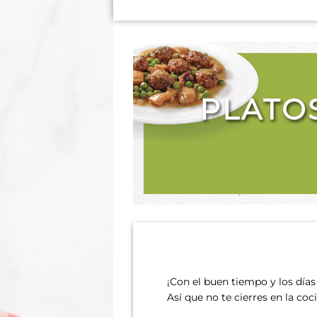
PLATO
¡Con el buen tiempo y los días
Así que no te cierres en la co