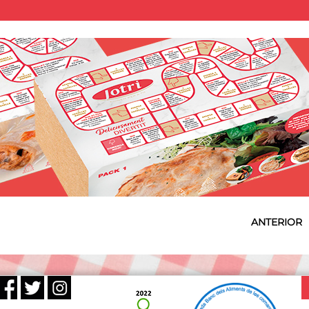
ANTERIOR