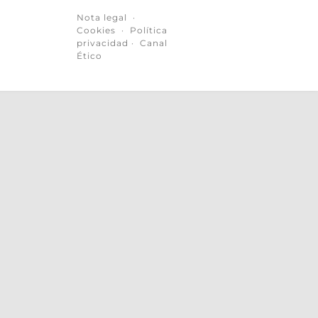
Nota legal
·
Cookies
·
Política
privacidad
·
Canal
Ético