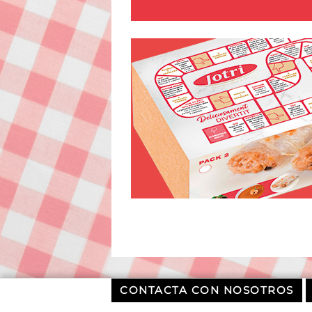
CONTACTA CON NOSOTROS