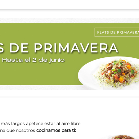
S DE PRIMAVERA
Hasta el 2 de junio
 más largos apetece estar al aire libre!
cina que nosotros
cocinamos para ti: