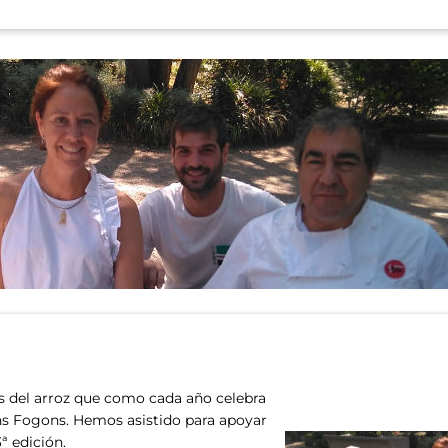
s del arroz que como cada año celebra
ns Fogons. Hemos asistido para apoyar
3ª edición.