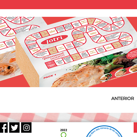
ANTERIOR