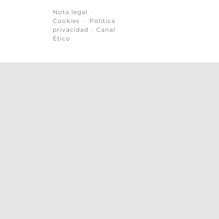
Nota legal
·
Cookies
·
Política
privacidad
·
Canal
Ético