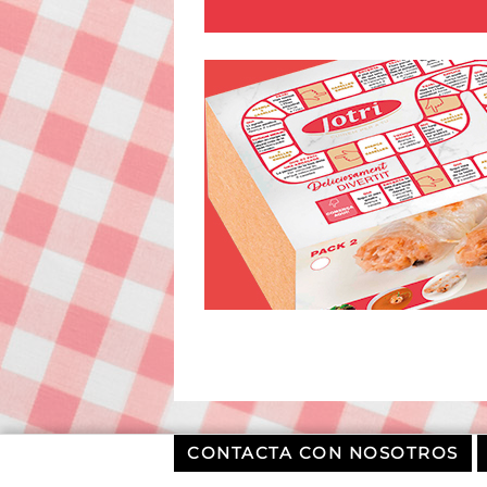
CONTACTA CON NOSOTROS