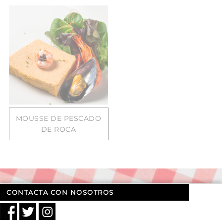
MOUSSE DE PESCADO
DE ROCA
CONTACTA CON NOSOTROS