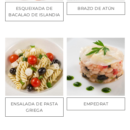
ESQUEIXADA DE
BRAZO DE ATÚN
BACALAO DE ISLANDIA
ENSALADA DE PASTA
EMPEDRAT
GRIEGA