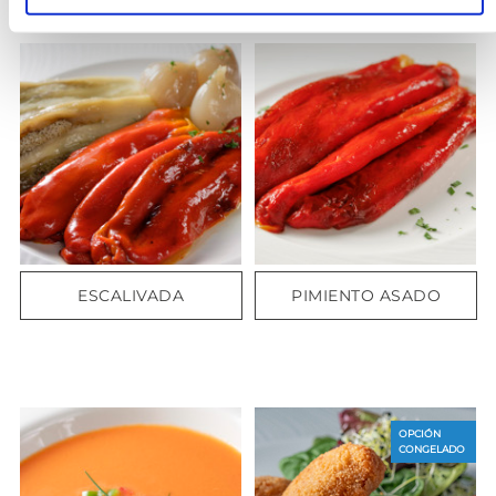
ESCALIVADA
PIMIENTO ASADO
OPCIÓN
CONGELADO