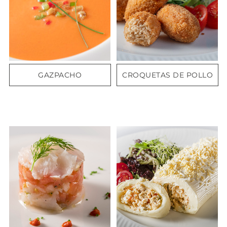
GAZPACHO
CROQUETAS DE POLLO