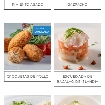
PIMIENTO ASADO
GAZPACHO
OPCIÓN
CONGELADO
CROQUETAS DE POLLO
ESQUEIXADA DE
BACALAO DE ISLANDIA