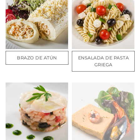
BRAZO DE ATÚN
ENSALADA DE PASTA
GRIEGA