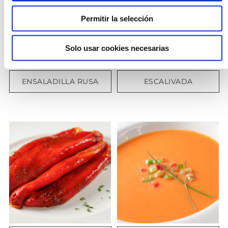
Permitir la selección
Solo usar cookies necesarias
ENSALADILLA RUSA
ESCALIVADA