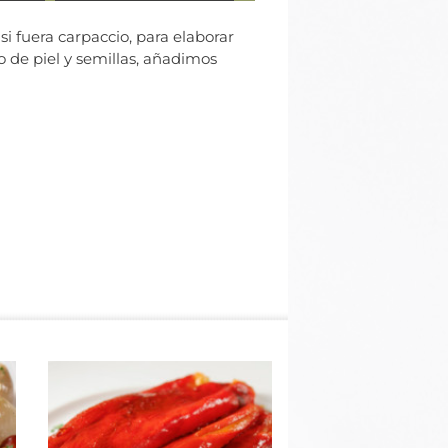
i fuera carpaccio, para elaborar
 de piel y semillas, añadimos