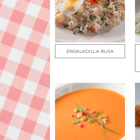
ENSALADILLA RUSA