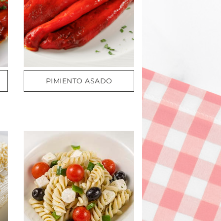
PIMIENTO ASADO