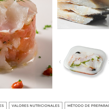
ES
VALORES NUTRICIONALES
MÉTODO DE PREPARA