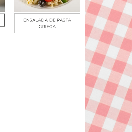
ENSALADA DE PASTA
GRIEGA