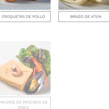
CROQUETAS DE POLLO
BRAZO DE ATÚN
MOUSSE DE PESCADO DE
ROCA