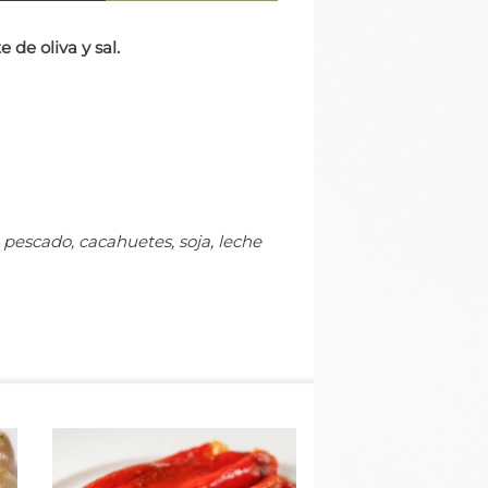
 de oliva y sal.
pescado, cacahuetes, soja, leche