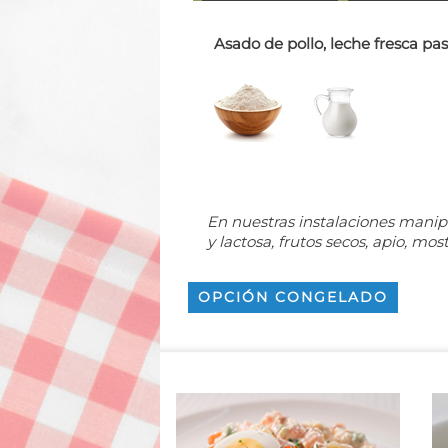
Asado de pollo, leche fresca past
En nuestras instalaciones manip
y lactosa, frutos secos, apio, mos
OPCIÓN CONGELADO