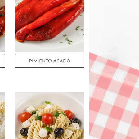
PIMIENTO ASADO