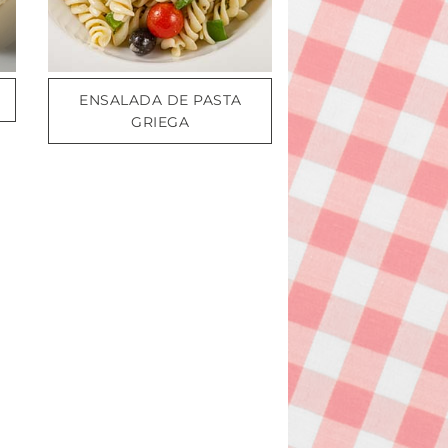
ENSALADA DE PASTA
GRIEGA