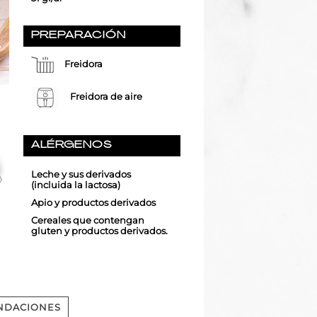
PREPARACIÓN
Freidora
Freidora de aire
ALÉRGENOS
Leche y sus derivados
(incluida la lactosa)
Apio y productos derivados
Cereales que contengan
gluten y productos derivados.
NDACIONES