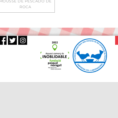
MOUSSE DE PESCADO DE
ROCA