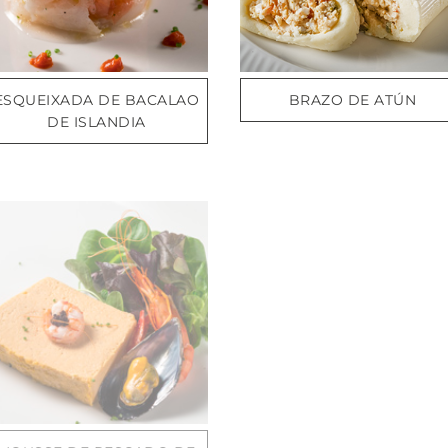
ESQUEIXADA DE BACALAO
BRAZO DE ATÚN
DE ISLANDIA