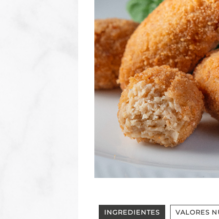
INGREDIENTES
VALORES N