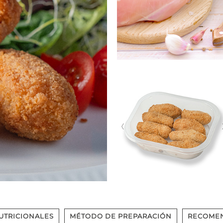
UTRICIONALES
MÉTODO DE PREPARACIÓN
RECOME