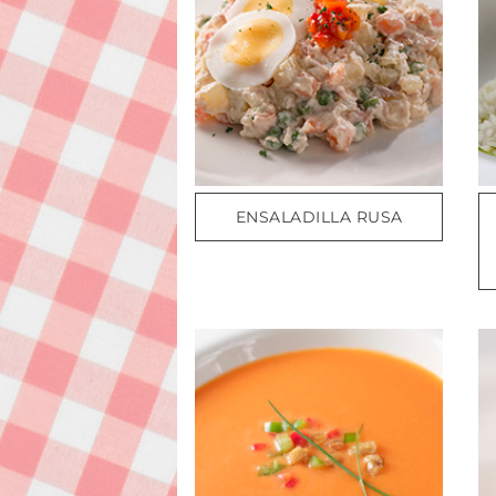
ENSALADILLA RUSA