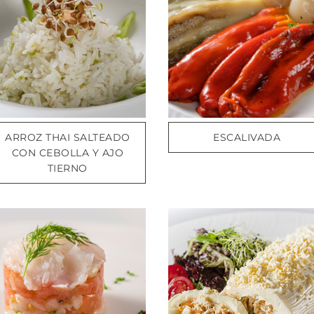
ARROZ THAI SALTEADO
ESCALIVADA
CON CEBOLLA Y AJO
TIERNO