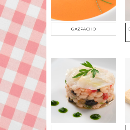
GAZPACHO