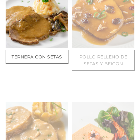
TERNERA CON SETAS
POLLO RELLENO DE
SETAS Y BEICON