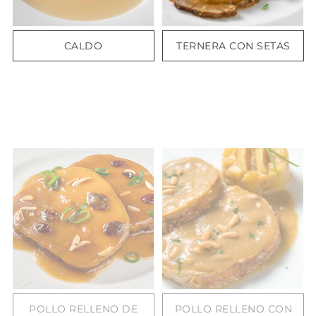
CALDO
TERNERA CON SETAS
POLLO RELLENO DE
POLLO RELLENO CON