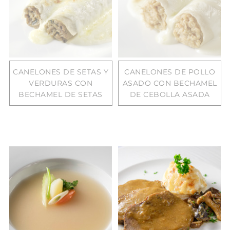
CANELONES DE SETAS Y
CANELONES DE POLLO
VERDURAS CON
ASADO CON BECHAMEL
BECHAMEL DE SETAS
DE CEBOLLA ASADA