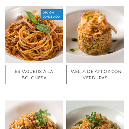
OPCIÓN
CONGELADO
ESPAGUETIS A LA
PAELLA DE ARROZ CON
BOLOÑESA
VERDURAS