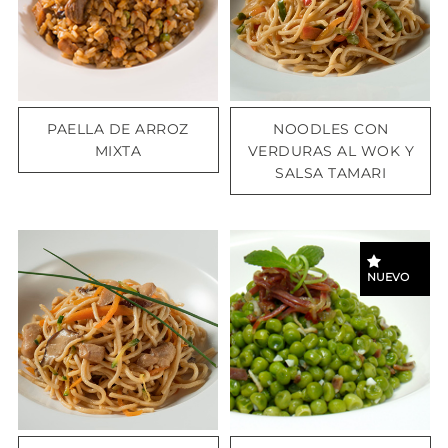
PAELLA DE ARROZ
NOODLES CON
MIXTA
VERDURAS AL WOK Y
SALSA TAMARI
NUEVO