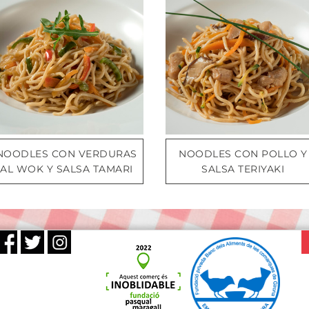
NOODLES CON VERDURAS
NOODLES CON POLLO Y
AL WOK Y SALSA TAMARI
SALSA TERIYAKI