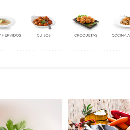
Y HERVIDOS
GUISOS
CROQUETAS
COCINA A