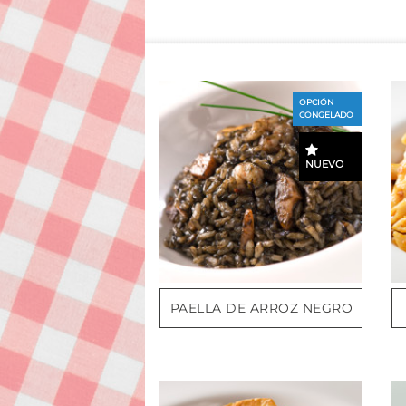
OPCIÓN
CONGELADO
NUEVO
PAELLA DE ARROZ NEGRO