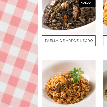
NUEVO
PAELLA DE ARROZ NEGRO