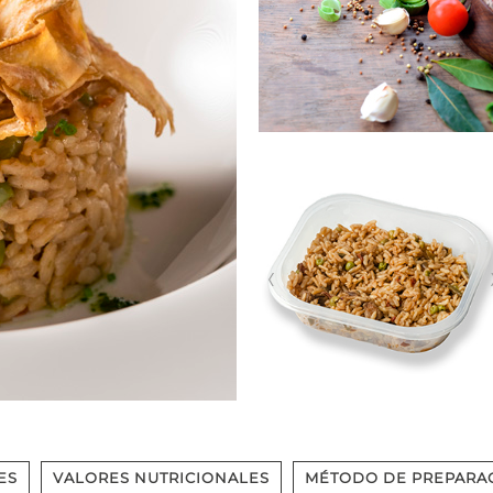
ES
VALORES NUTRICIONALES
MÉTODO DE PREPARA