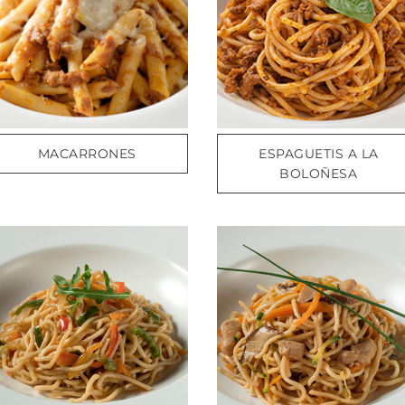
MACARRONES
ESPAGUETIS A LA
BOLOÑESA