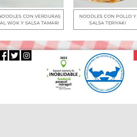
NOODLES CON VERDURAS
NOODLES CON POLLO Y
AL WOK Y SALSA TAMARI
SALSA TERIYAKI