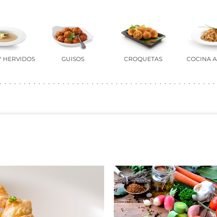
Y HERVIDOS
GUISOS
CROQUETAS
COCINA A