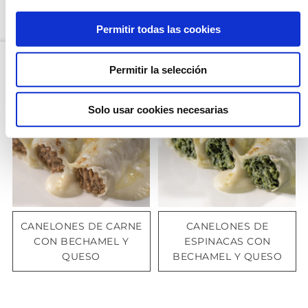
OPCIÓN CONGELADO
Permitir todas las cookies
Permitir la selección
OPCIÓN
OPCIÓN
CONGELADO
CONGELADO
Solo usar cookies necesarias
CANELONES DE CARNE
CANELONES DE
CON BECHAMEL Y
ESPINACAS CON
QUESO
BECHAMEL Y QUESO