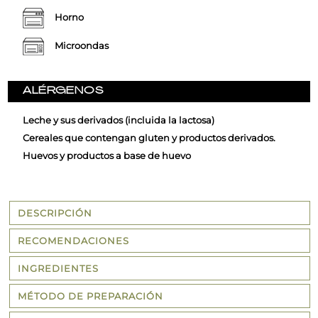
Horno
Microondas
ALÉRGENOS
Leche y sus derivados (incluida la lactosa)
Cereales que contengan gluten y productos derivados.
Huevos y productos a base de huevo
DESCRIPCIÓN
RECOMENDACIONES
INGREDIENTES
MÉTODO DE PREPARACIÓN