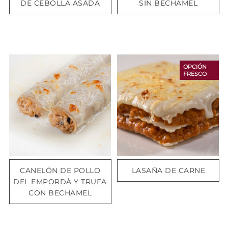
DE CEBOLLA ASADA
SIN BECHAMEL
OPCIÓN
FRESCO
CANELÓN DE POLLO
LASAÑA DE CARNE
DEL EMPORDÀ Y TRUFA
CON BECHAMEL