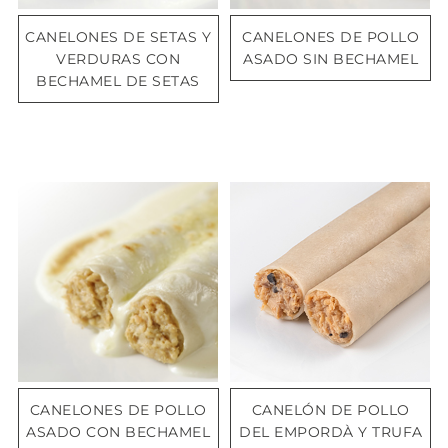
CANELONES DE SETAS Y
CANELONES DE POLLO
VERDURAS CON
ASADO SIN BECHAMEL
BECHAMEL DE SETAS
CANELONES DE POLLO
CANELÓN DE POLLO
ASADO CON BECHAMEL
DEL EMPORDÀ Y TRUFA