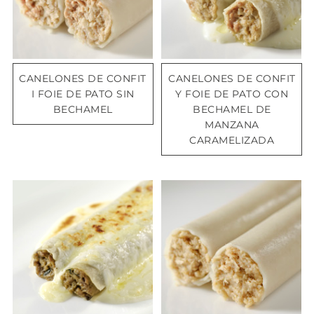
CANELONES DE CONFIT
CANELONES DE CONFIT
I FOIE DE PATO SIN
Y FOIE DE PATO CON
BECHAMEL
BECHAMEL DE
MANZANA
CARAMELIZADA