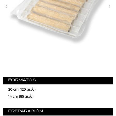
FORMATOS
20 cm (120 gr./u)
14 cm (85 gr./u)
PREPARACIÓN