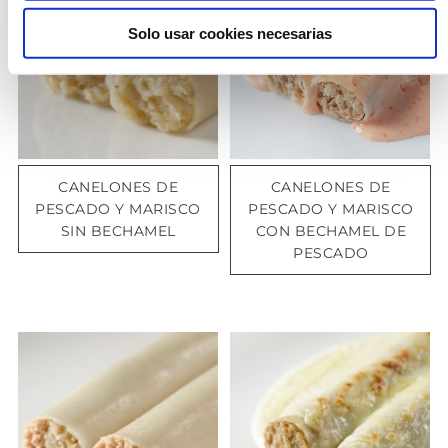
Solo usar cookies necesarias
CANELONES DE
CANELONES DE
PESCADO Y MARISCO
PESCADO Y MARISCO
SIN BECHAMEL
CON BECHAMEL DE
PESCADO