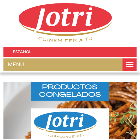
ESPAÑOL
MENU
PRODUCTOS
CONGELADOS