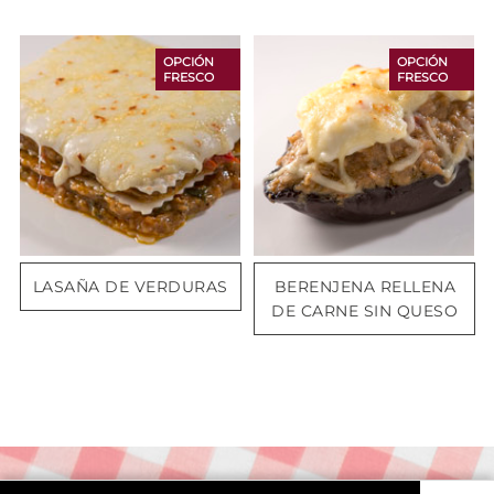
OPCIÓN
OPCIÓN
FRESCO
FRESCO
LASAÑA DE VERDURAS
BERENJENA RELLENA
DE CARNE SIN QUESO