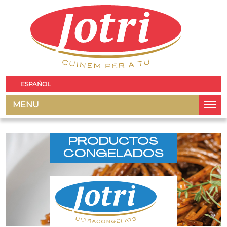
ESPAÑOL
MENU
PRODUCTOS
CONGELADOS