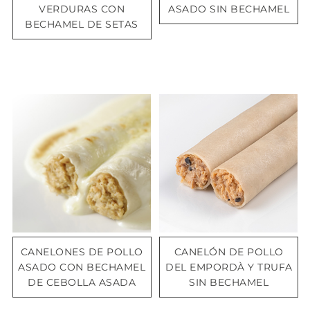
VERDURAS CON
ASADO SIN BECHAMEL
BECHAMEL DE SETAS
CANELONES DE POLLO
CANELÓN DE POLLO
ASADO CON BECHAMEL
DEL EMPORDÀ Y TRUFA
DE CEBOLLA ASADA
SIN BECHAMEL