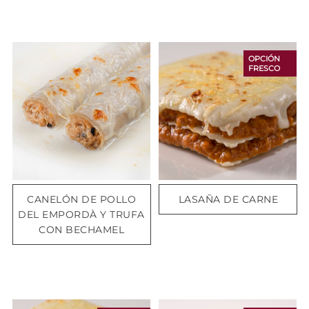
OPCIÓN
FRESCO
CANELÓN DE POLLO
LASAÑA DE CARNE
DEL EMPORDÀ Y TRUFA
CON BECHAMEL