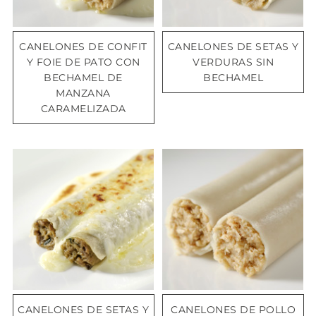
CANELONES DE CONFIT
CANELONES DE SETAS Y
Y FOIE DE PATO CON
VERDURAS SIN
BECHAMEL DE
BECHAMEL
MANZANA
CARAMELIZADA
CANELONES DE SETAS Y
CANELONES DE POLLO