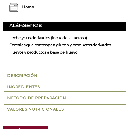
Horno
ALÉRGENOS
Leche y sus derivados (incluida la lactosa)
Cereales que contengan gluten y productos derivados.
Huevos y productos a base de huevo
DESCRIPCIÓN
INGREDIENTES
MÉTODO DE PREPARACIÓN
VALORES NUTRICIONALES