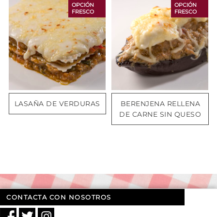
OPCIÓN
OPCIÓN
FRESCO
FRESCO
LASAÑA DE VERDURAS
BERENJENA RELLENA
DE CARNE SIN QUESO
CONTACTA CON NOSOTROS