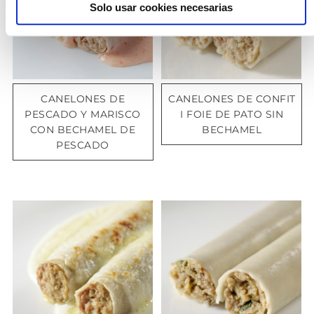
Solo usar cookies necesarias
CANELONES DE
CANELONES DE CONFIT
PESCADO Y MARISCO
I FOIE DE PATO SIN
CON BECHAMEL DE
BECHAMEL
PESCADO