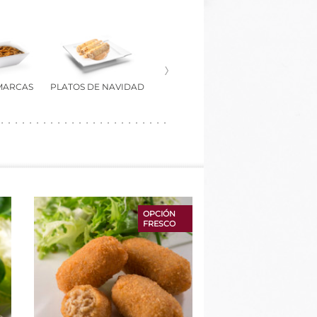
 MARCAS
PLATOS DE NAVIDAD
OPCIÓN
FRESCO