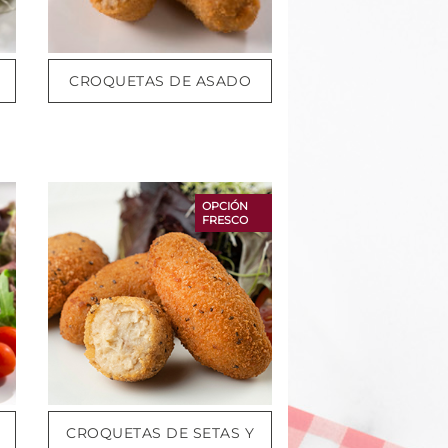
CROQUETAS DE ASADO
OPCIÓN
FRESCO
CROQUETAS DE SETAS Y