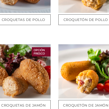
CROQUETAS DE POLLO
CROQUETÓN DE POLLO
OPCIÓN
FRESCO
CROQUETAS DE JAMÓN
CROQUETÓN DE JAMÓN