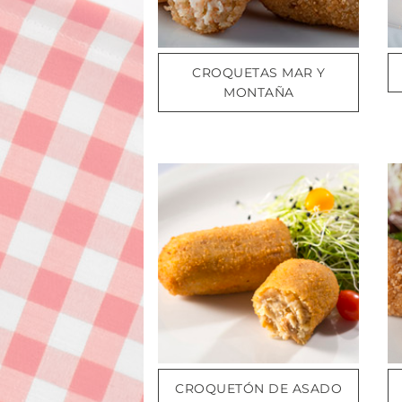
CROQUETAS MAR Y
MONTAÑA
CROQUETÓN DE ASADO