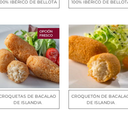
100% IBÉRICO DE BELLOTA
100% IBÉRICO DE BELLOT
OPCIÓN
FRESCO
CROQUETAS DE BACALAO
CROQUETÓN DE BACALA
DE ISLANDIA
DE ISLANDIA