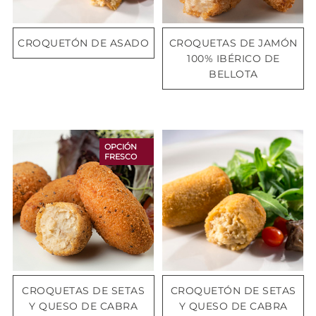
CROQUETÓN DE ASADO
CROQUETAS DE JAMÓN
100% IBÉRICO DE
BELLOTA
OPCIÓN
FRESCO
CROQUETAS DE SETAS
CROQUETÓN DE SETAS
Y QUESO DE CABRA
Y QUESO DE CABRA