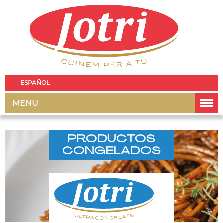
ESPAÑOL
MENU
PRODUCTOS
CONGELADOS