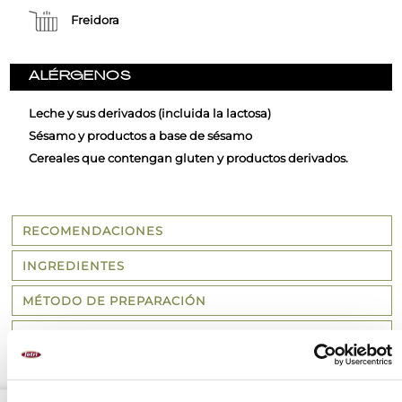
Freidora
ALÉRGENOS
Leche y sus derivados (incluida la lactosa)
Sésamo y productos a base de sésamo
Cereales que contengan gluten y productos derivados.
RECOMENDACIONES
INGREDIENTES
MÉTODO DE PREPARACIÓN
VALORES NUTRICIONALES