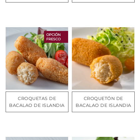
OPCIÓN
FRESCO
CROQUETAS DE
CROQUETÓN DE
BACALAO DE ISLANDIA
BACALAO DE ISLANDIA