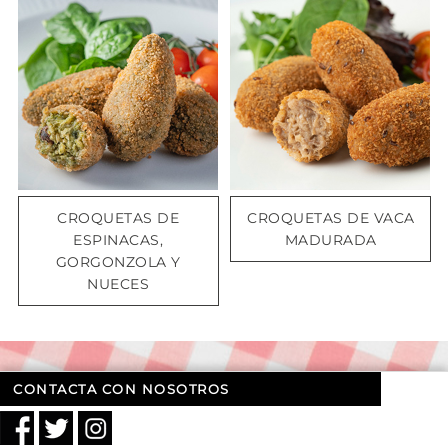
CROQUETAS DE
CROQUETAS DE VACA
ESPINACAS,
MADURADA
GORGONZOLA Y
NUECES
CONTACTA CON NOSOTROS