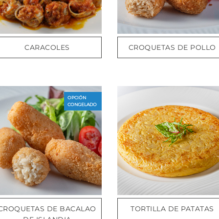
CARACOLES
CROQUETAS DE POLLO
OPCIÓN
CONGELADO
CROQUETAS DE BACALAO
TORTILLA DE PATATAS