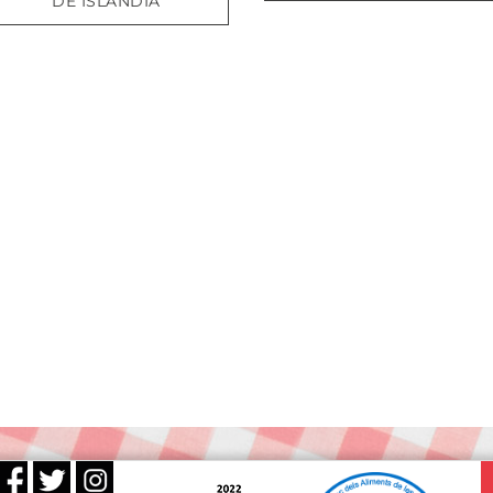
DE ISLANDIA