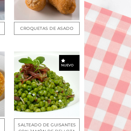
CROQUETAS DE ASADO
NUEVO
SALTEADO DE GUISANTES