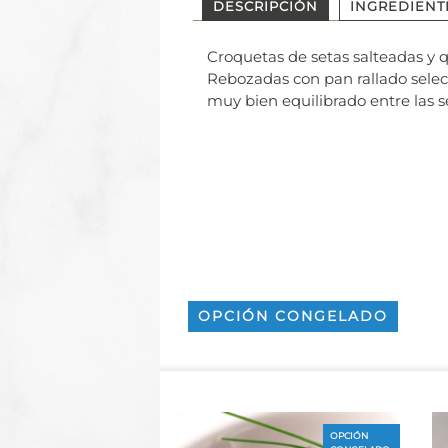
DESCRIPCIÓN
INGREDIENT
Croquetas de setas salteadas y 
Rebozadas con pan rallado selec
muy bien equilibrado entre las s
OPCIÓN CONGELADO
OPCIÓN