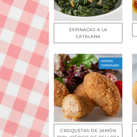
ESPINACAS A LA
CATALANA
OPCIÓN
CONGELADO
CROQUETAS DE JAMÓN