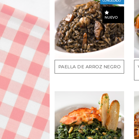
CONGELADO
NUEVO
PAELLA DE ARROZ NEGRO