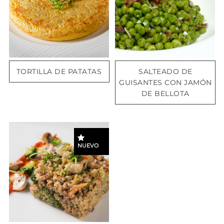
TORTILLA DE PATATAS
SALTEADO DE
GUISANTES CON JAMÓN
DE BELLOTA
NUEVO