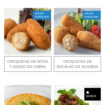
OPCIÓN
OPCIÓN
CONGELADO
CONGELADO
CROQUETAS DE SETAS
CROQUETAS DE
Y QUESO DE CABRA
BACALAO DE ISLANDIA
NUEVO