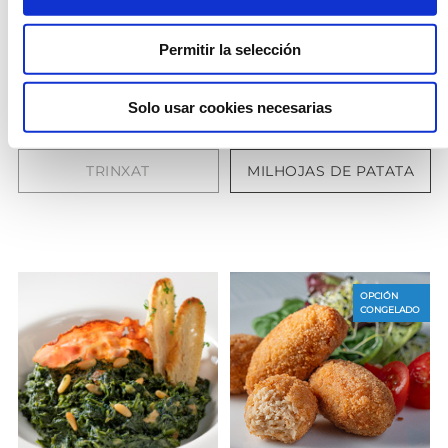
Permitir la selección
Solo usar cookies necesarias
TRINXAT
MILHOJAS DE PATATA
OPCIÓN
CONGELADO