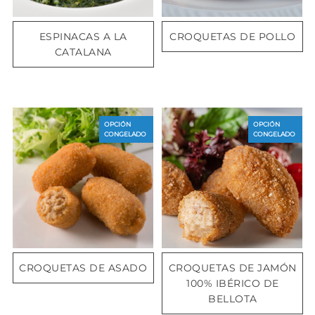
ESPINACAS A LA
CROQUETAS DE POLLO
CATALANA
OPCIÓN
OPCIÓN
CONGELADO
CONGELADO
CROQUETAS DE ASADO
CROQUETAS DE JAMÓN
100% IBÉRICO DE
BELLOTA