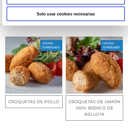
Solo usar cookies necesarias
OPCIÓN CONGELADO
OPCIÓN
OPCIÓN
CONGELADO
CONGELADO
CROQUETAS DE POLLO
CROQUETAS DE JAMÓN
100% IBÉRICO DE
BELLOTA