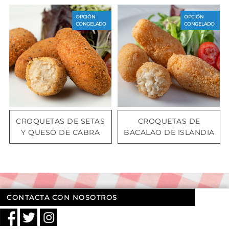
OPCIÓN
OPCIÓN
CONGELADO
CONGELADO
CROQUETAS DE SETAS
CROQUETAS DE
Y QUESO DE CABRA
BACALAO DE ISLANDIA
CONTACTA CON NOSOTROS