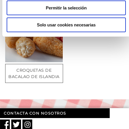
Permitir la selección
OPCIÓN
CONGELADO
Solo usar cookies necesarias
CROQUETAS DE
BACALAO DE ISLANDIA
CONTACTA CON NOSOTROS