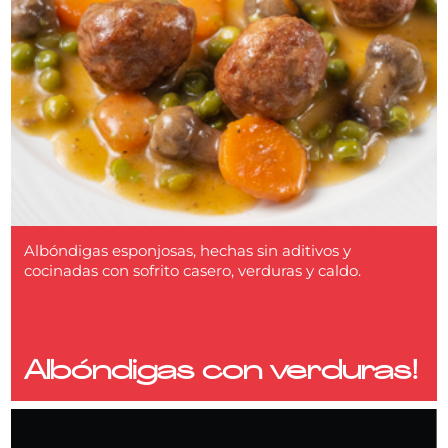
Albóndigas esponjosas, hechas sin aditivos y
cocinadas con sofrito casero, verduras y caldo.
Albóndigas con verduras!