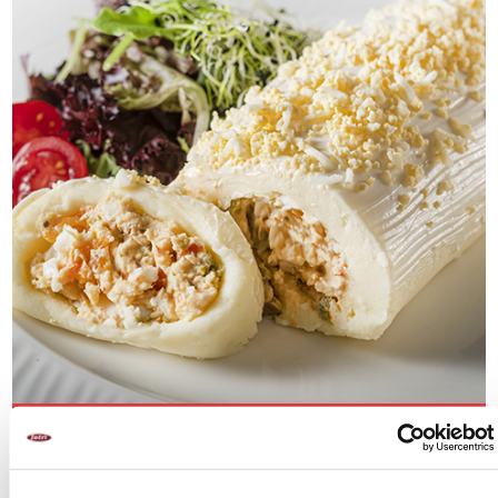
Platos de primavera