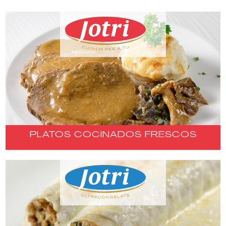
PLATOS COCINADOS FRESCOS