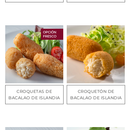
OPCIÓN
FRESCO
CROQUETAS DE
CROQUETÓN DE
BACALAO DE ISLANDIA
BACALAO DE ISLANDIA