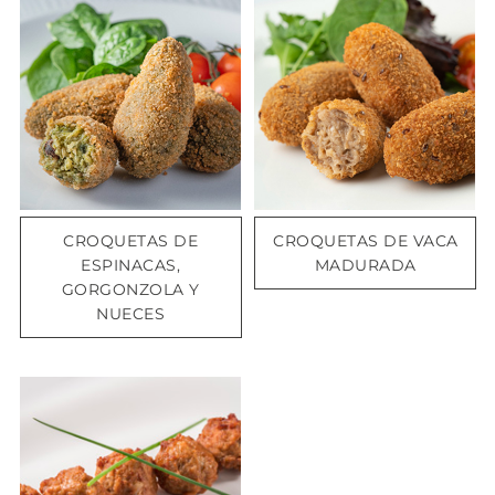
CROQUETAS DE
CROQUETAS DE VACA
ESPINACAS,
MADURADA
GORGONZOLA Y
NUECES