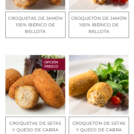
CROQUETAS DE JAMÓN
CROQUETÓN DE JAMÓN
100% IBÉRICO DE
100% IBÉRICO DE
BELLOTA
BELLOTA
OPCIÓN
FRESCO
CROQUETAS DE SETAS
CROQUETÓN DE SETAS
Y QUESO DE CABRA
Y QUESO DE CABRA