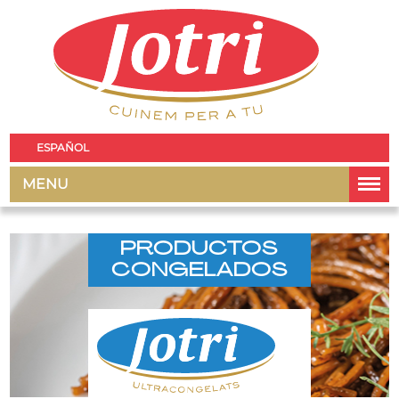
ESPAÑOL
MENU
PRODUCTOS
CONGELADOS