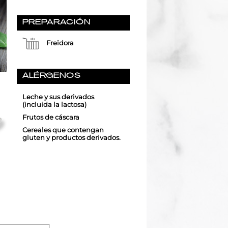
PREPARACIÓN
Freidora
ALÉRGENOS
Leche y sus derivados
(incluida la lactosa)
Frutos de cáscara
Cereales que contengan
gluten y productos derivados.