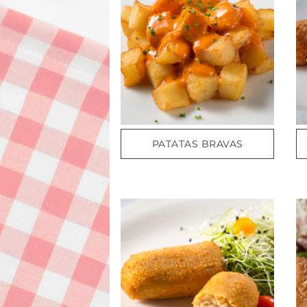
PATATAS BRAVAS