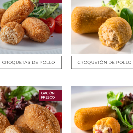
CROQUETAS DE POLLO
CROQUETÓN DE POLLO
OPCIÓN
FRESCO