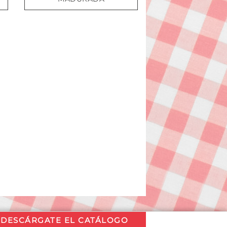
DESCÁRGATE EL CATÁLOGO