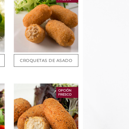
CROQUETAS DE ASADO
OPCIÓN
FRESCO