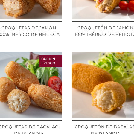
CROQUETAS DE JAMÓN
CROQUETÓN DE JAMÓN
100% IBÉRICO DE BELLOTA
100% IBÉRICO DE BELLOT
OPCIÓN
FRESCO
CROQUETAS DE BACALAO
CROQUETÓN DE BACALA
DE ISLANDIA
DE ISLANDIA