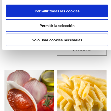
Permitir todas las cookies
Permitir la selección
Solo usar cookies necesarias
PATATAS BRAVAS
SOFRITO OSCURO DE
CEBOLLA