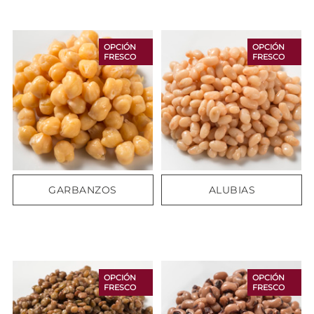
OPCIÓN
OPCIÓN
FRESCO
FRESCO
GARBANZOS
ALUBIAS
OPCIÓN
OPCIÓN
FRESCO
FRESCO