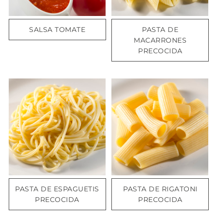
SALSA TOMATE
PASTA DE
MACARRONES
PRECOCIDA
PASTA DE ESPAGUETIS
PASTA DE RIGATONI
PRECOCIDA
PRECOCIDA