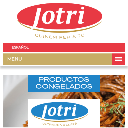
ESPAÑOL
MENU
PRODUCTOS
CONGELADOS