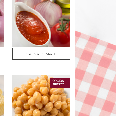
SALSA TOMATE
OPCIÓN
FRESCO