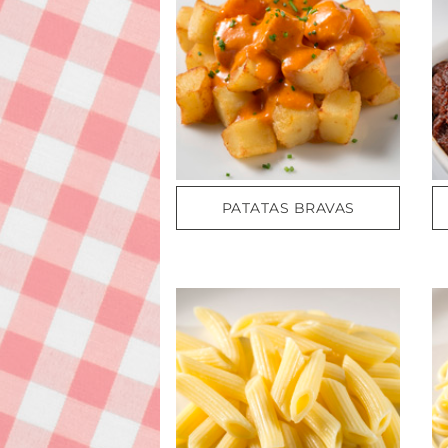
PATATAS BRAVAS