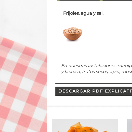
Frijoles, agua y sal.
En nuestras instalaciones manip
y lactosa, frutos secos, apio, mos
DESCARGAR PDF EXPLICAT