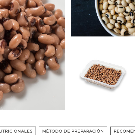
UTRICIONALES
MÉTODO DE PREPARACIÓN
RECOME