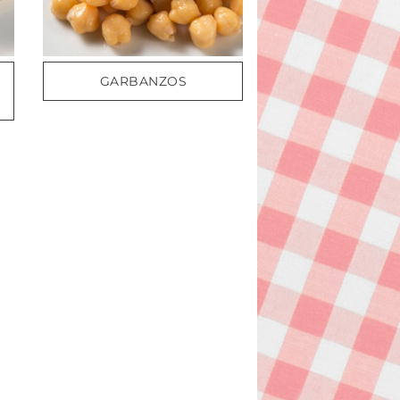
GARBANZOS