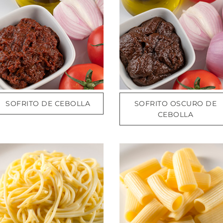
SOFRITO DE CEBOLLA
SOFRITO OSCURO DE
CEBOLLA