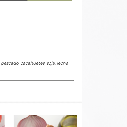
pescado, cacahuetes, soja, leche