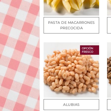
PASTA DE MACARRONES
PRECOCIDA
OPCIÓN
FRESCO
ALUBIAS