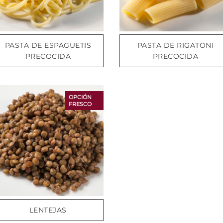
PASTA DE ESPAGUETIS
PASTA DE RIGATONI
PRECOCIDA
PRECOCIDA
OPCIÓN
FRESCO
LENTEJAS