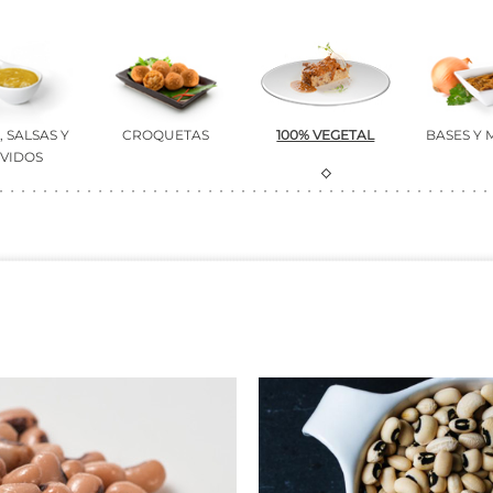
 SALSAS Y
CROQUETAS
100% VEGETAL
BASES Y
VIDOS