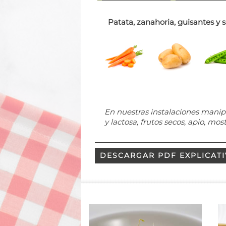
Patata, zanahoria, guisantes y s
En nuestras instalaciones manip
y lactosa, frutos secos, apio, mos
DESCARGAR PDF EXPLICAT