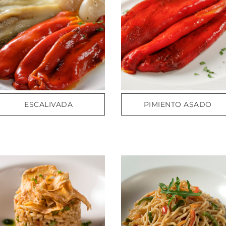
ESCALIVADA
PIMIENTO ASADO