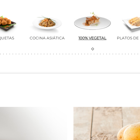
QUETAS
COCINA ASIÁTICA
100% VEGETAL
PLATOS DE