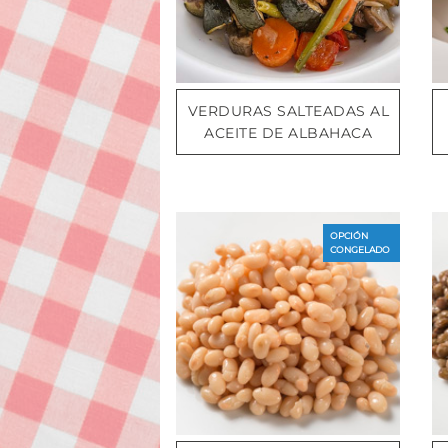
VERDURAS SALTEADAS AL
ACEITE DE ALBAHACA
OPCIÓN
CONGELADO