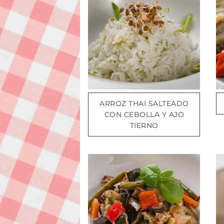
ARROZ THAI SALTEADO
CON CEBOLLA Y AJO
TIERNO