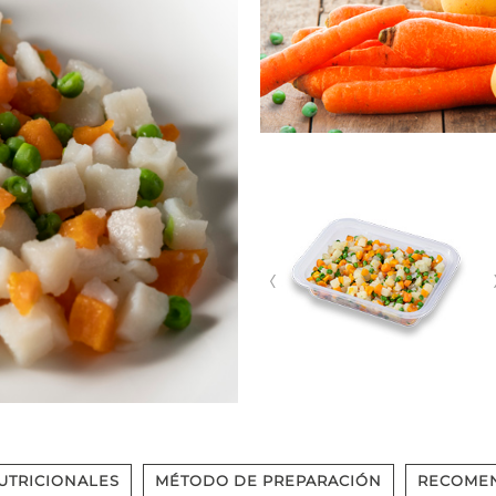
UTRICIONALES
MÉTODO DE PREPARACIÓN
RECOME