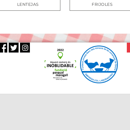
LENTEJAS
FRIJOLES