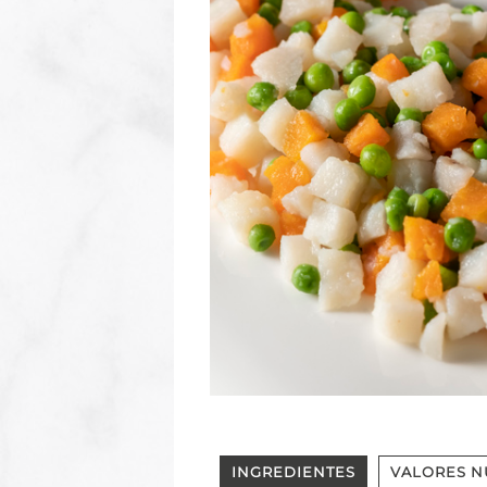
INGREDIENTES
VALORES N