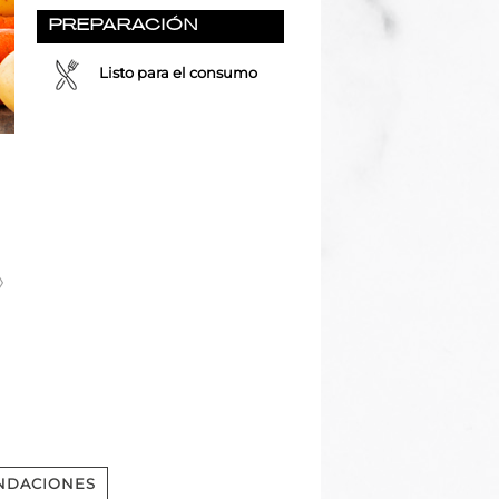
PREPARACIÓN
Listo para el consumo
NDACIONES