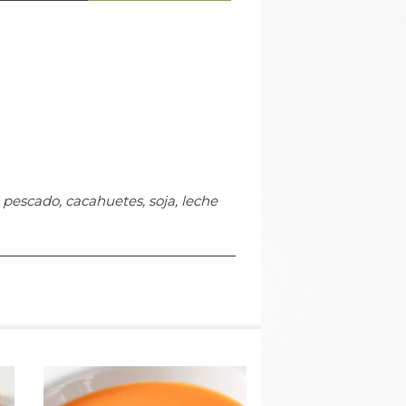
pescado, cacahuetes, soja, leche