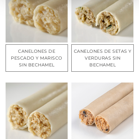
CANELONES DE
CANELONES DE SETAS Y
PESCADO Y MARISCO
VERDURAS SIN
SIN BECHAMEL
BECHAMEL