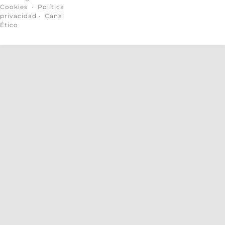
Cookies
·
Política
privacidad
·
Canal
Ético