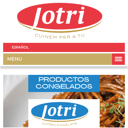
ESPAÑOL
MENU
PRODUCTOS
CONGELADOS