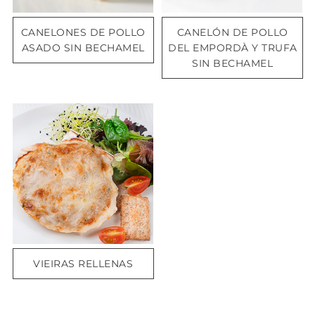
CANELONES DE POLLO
CANELÓN DE POLLO
ASADO SIN BECHAMEL
DEL EMPORDÀ Y TRUFA
SIN BECHAMEL
VIEIRAS RELLENAS