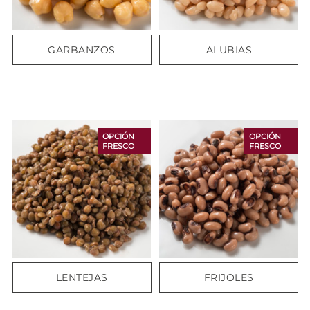
GARBANZOS
ALUBIAS
OPCIÓN
OPCIÓN
FRESCO
FRESCO
LENTEJAS
FRIJOLES