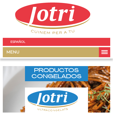
ESPAÑOL
MENU
PRODUCTOS
CONGELADOS