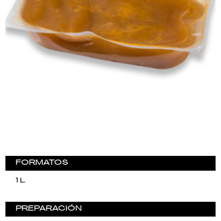
FORMATOS
1 L.
PREPARACIÓN