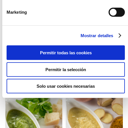
Marketing
Mostrar detalles
Permitir todas las cookies
SALSA FUNGHI PORCINI
SALSA CARBONARA
Permitir la selección
Solo usar cookies necesarias