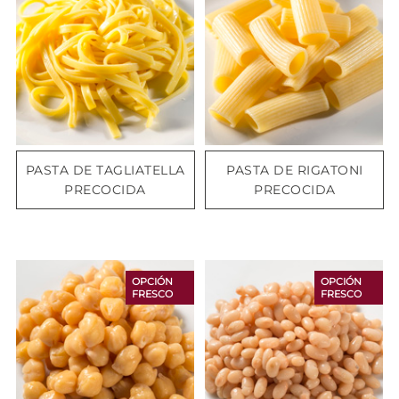
PASTA DE TAGLIATELLA
PASTA DE RIGATONI
PRECOCIDA
PRECOCIDA
OPCIÓN
OPCIÓN
FRESCO
FRESCO