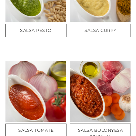
SALSA PESTO
SALSA CURRY
SALSA TOMATE
SALSA BOLONYESA