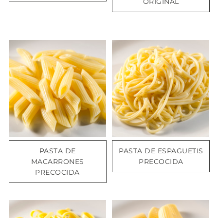
ORIGINAL
PASTA DE
PASTA DE ESPAGUETIS
MACARRONES
PRECOCIDA
PRECOCIDA