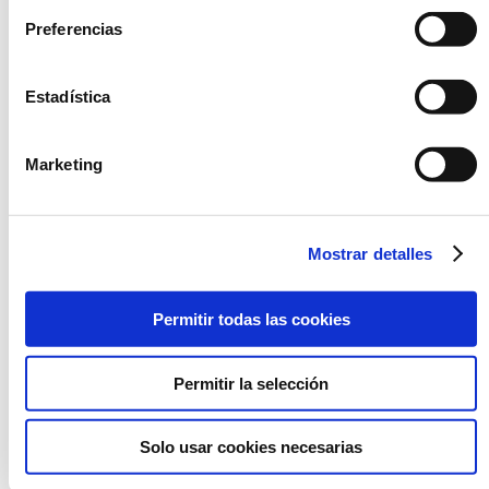
Preferencias
NUEVO
Estadística
Marketing
PAELLA DE ARROZ
ENSALADILLA RUSA
NEGRO
Mostrar detalles
Permitir todas las cookies
Permitir la selección
Solo usar cookies necesarias