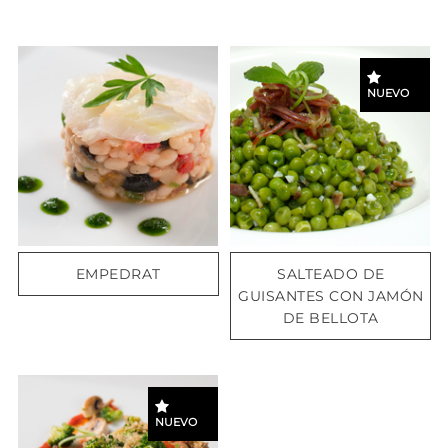
NUEVO
EMPEDRAT
SALTEADO DE
GUISANTES CON JAMÓN
DE BELLOTA
NUEVO