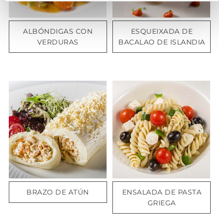
ALBÓNDIGAS CON
ESQUEIXADA DE
VERDURAS
BACALAO DE ISLANDIA
BRAZO DE ATÚN
ENSALADA DE PASTA
GRIEGA